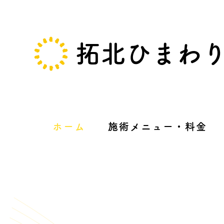
拓北ひまわ
ホーム
施術メニュー・料金