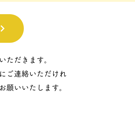
いただきます。
にご連絡いただけれ
お願いいたします。