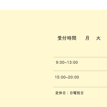
受付時間
​月 火
9:00~13:00
15:00~20:00
定休日：日曜祝日