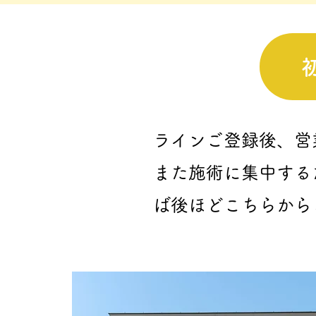
ラインご登録後、営
また施術に集中する
ば後ほどこちらから