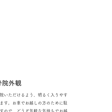
骨院外観
院いただけるよう、明るく入りやす
ます。お車でお越しの方のために駐
すので、どうぞ気軽な気持ちでお越