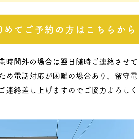
初めてご予約の方はこちらから
業時間外の場合は翌日随時ご連絡させて
ため電話対応が困難の場合あり、留守電
ご連絡差し上げますのでご協力よろしく