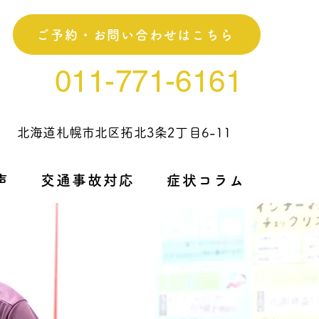
ご予約・お問い合わせはこちら
011-771-6161
北海道札幌市北区拓北3条2丁目6-11
声
交通事故対応
症状コラム