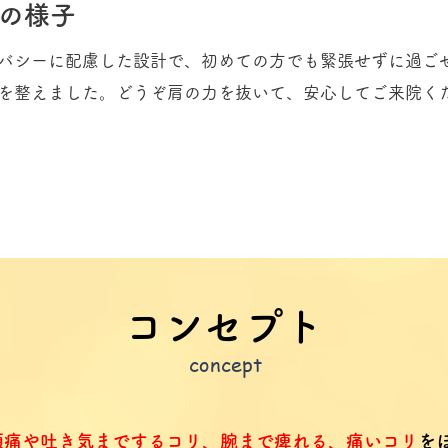
の様子
バシーに配慮した設計で、初めての方でも緊張せずに過ご
を整えました。どうぞ肩の力を抜いて、安心してご来院く
コンセプト
concept
頭痛や吐き気までするコリ、腕まで痺れる、痛いコリ
を