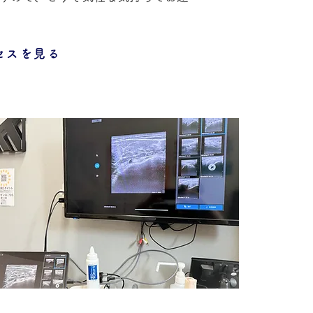
セスを見る